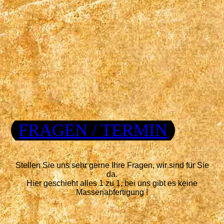
FRAGEN / TERMIN
Stellen Sie uns sehr gerne Ihre Fragen, wir sind für Sie
da.
Hier geschieht alles 1 zu 1, bei uns gibt es keine
Massenabfertigung !