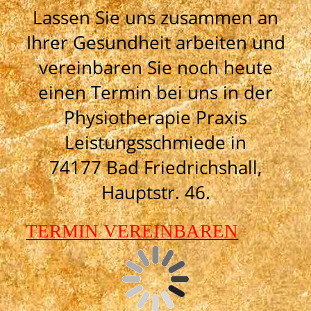
Lassen Sie uns zusammen an
Ihrer Gesundheit arbeiten und
vereinbaren Sie noch heute
einen Termin bei uns in der
Physiotherapie Praxis
Leistungsschmiede in
74177 Bad Friedrichshall,
Hauptstr. 46.
TERMIN VEREINBAREN