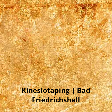
Kinesiotaping | Bad
Friedrichshall