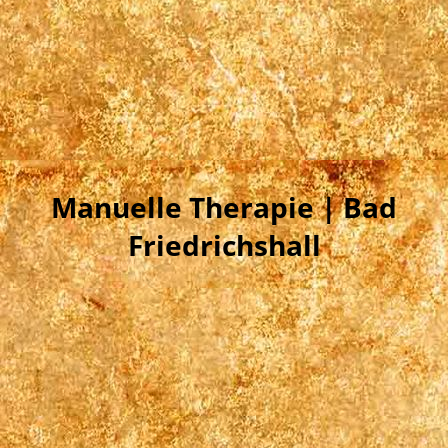
Manuelle Therapie | Bad
Friedrichshall