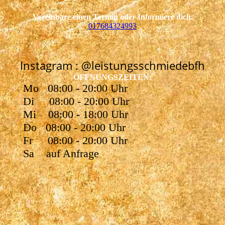
Vereinbare einen Termin oder Informiere dich.
017684324993
Instagram : @leistungsschmiedebfh
ÖFFNUNGSZEITEN:
Mo 08:00 - 20:00 Uhr
Di 08:00 - 20:00 Uhr
Mi 08:00 - 18:00 Uhr
Do 08:00 - 20:00 Uhr
Fr 08:00 - 20:00 Uhr
Sa auf Anfrage