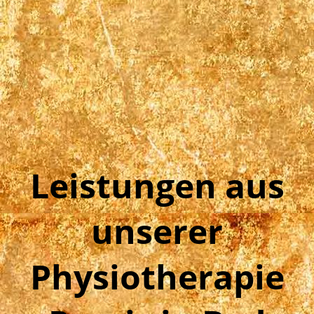
Leistungen aus
unserer
Physiotherapie