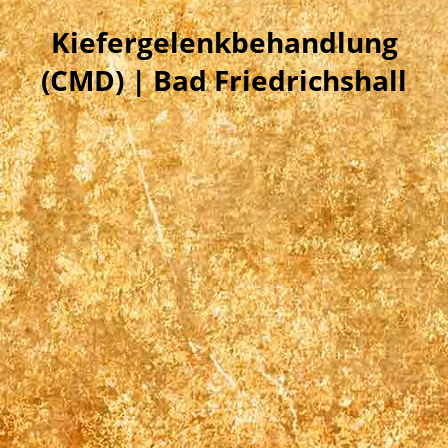
Kiefergelenkbehandlung
(CMD) | Bad Friedrichshall