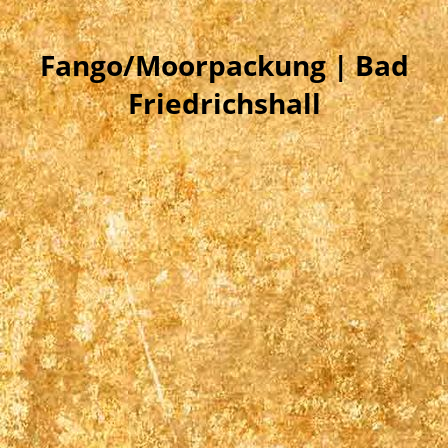
Fango/Moorpackung | Bad
Friedrichshall