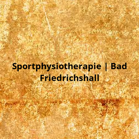
Sportphysiotherapie | Bad
Friedrichshall